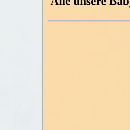
Alle unsere Bab