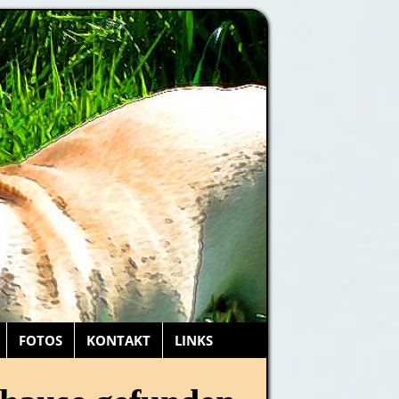
FOTOS
KONTAKT
LINKS