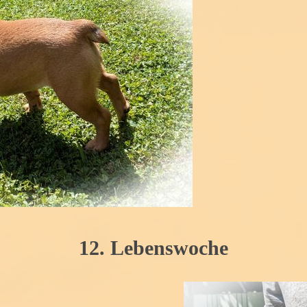
12. Lebenswoche