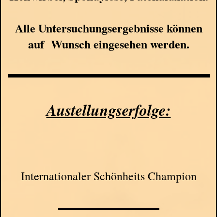
Alle Untersuchungsergebnisse können
auf Wunsch eingesehen werden.
Austellungserfolge:
Internationaler Schönheits Champion