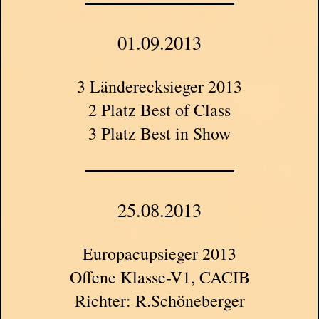
01.09.2013
3 Länderecksieger 2013
2 Platz Best of Class
3 Platz Best in Show
25.08.2013
Europacupsieger 2013
Offene Klasse-V1, CACIB
Richter: R.Schöneberger