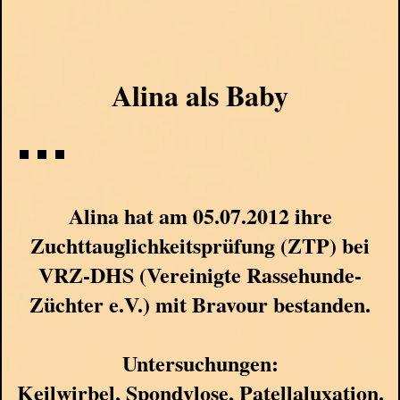
Alina als Baby
Alina hat am 05.07.2012 ihre
Zuchttauglichkeitsprüfung (ZTP) bei
VRZ-DHS (Vereinigte Rassehunde-
Züchter e.V.) mit Bravour bestanden.
Untersuchungen:
Keilwirbel
, Spondylose, Patellaluxation.