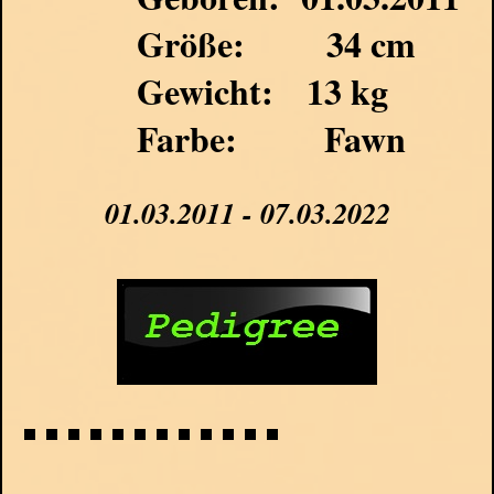
Größe: 34 cm
Gewicht: 13 kg
Farbe: Fawn
01.03.2011 - 07.03.2022