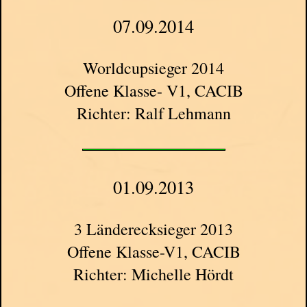
07.09.2014
Worldcupsieger 2014
Offene Klasse- V1, CACIB
Richter: Ralf Lehmann
01.09.2013
3 Länderecksieger 2013
Offene Klasse-V1, CACIB
Richter: Michelle Hördt